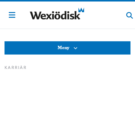
Meny
KARRIÄR